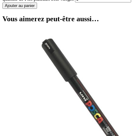
Ajouter au panier
Vous aimerez peut-être aussi…