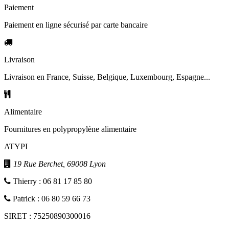
Paiement
Paiement en ligne sécurisé par carte bancaire
Livraison
Livraison en France, Suisse, Belgique, Luxembourg, Espagne...
Alimentaire
Fournitures en polypropylène alimentaire
ATYPI
19 Rue Berchet, 69008 Lyon
Thierry : 06 81 17 85 80
Patrick : 06 80 59 66 73
SIRET : 75250890300016