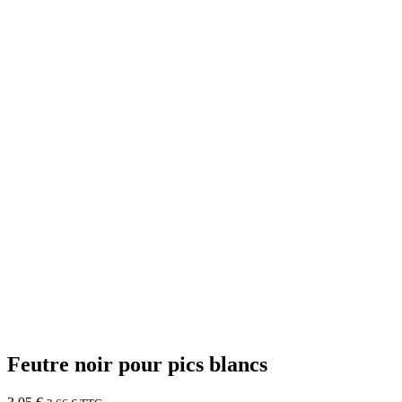
Feutre noir pour pics blancs