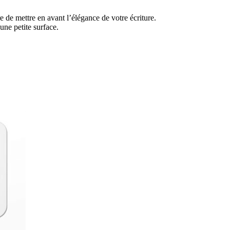
 de mettre en avant l’élégance de votre écriture.
une petite surface.