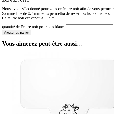
3,05
€
3,66
€
TTC
Nous avons sélectionné pour vous ce feutre noir afin de vous permettre
Sa mine fine de 0,7 mm vous permettra de rester très lisible même sur 
Ce feutre noir est vendu à l’unité.
quantité de Feutre noir pour pics blancs
Ajouter au panier
Vous aimerez peut-être aussi…