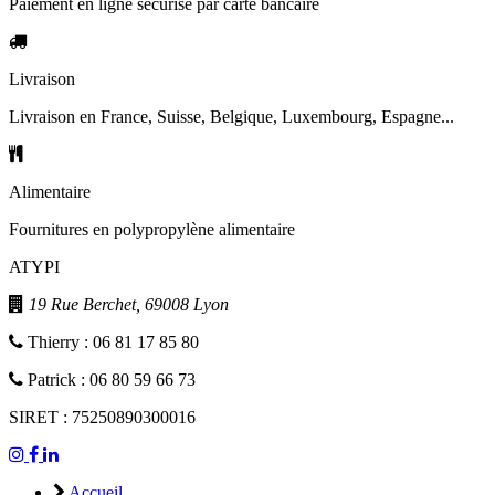
Paiement en ligne sécurisé par carte bancaire
Livraison
Livraison en France, Suisse, Belgique, Luxembourg, Espagne...
Alimentaire
Fournitures en polypropylène alimentaire
ATYPI
19 Rue Berchet, 69008 Lyon
Thierry : 06 81 17 85 80
Patrick : 06 80 59 66 73
SIRET : 75250890300016
Accueil