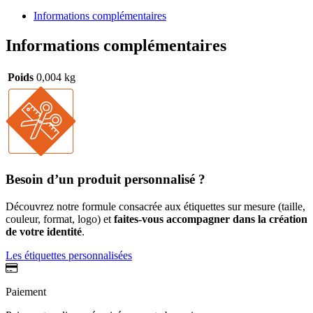
Informations complémentaires
Informations complémentaires
Poids
0,004 kg
Besoin d’un produit personnalisé ?
Découvrez notre formule consacrée aux étiquettes sur mesure (taille,
couleur, format, logo) et
faites-vous accompagner dans la création
de votre identité
.
Les étiquettes personnalisées
Paiement