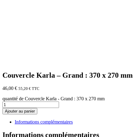
Couvercle Karla – Grand : 370 x 270 mm
46,00
€
55,20
€
TTC
quantité de Couvercle Karla - Grand : 370 x 270 mm
Ajouter au panier
Informations complémentaires
Informations complémentaires