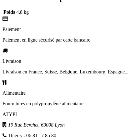
Poids
4,8 kg
Paiement
Paiement en ligne sécurisé par carte bancaire
Livraison
Livraison en France, Suisse, Belgique, Luxembourg, Espagne...
Alimentaire
Fournitures en polypropylène alimentaire
ATYPI
19 Rue Berchet, 69008 Lyon
Thierry : 06 81 17 85 80