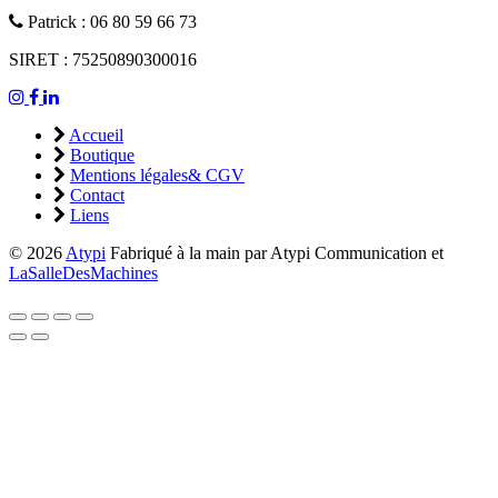
Patrick : 06 80 59 66 73
SIRET : 75250890300016
Accueil
Boutique
Mentions légales& CGV
Contact
Liens
© 2026
Atypi
Fabriqué à la main par Atypi Communication et
LaSalleDesMachines