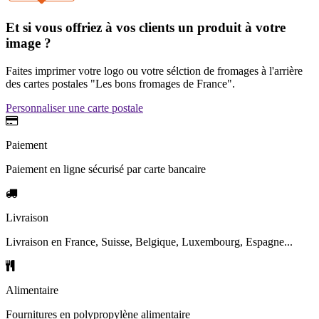
Et si vous offriez à vos clients un produit à votre
image ?
Faites imprimer votre logo ou votre sélction de fromages à l'arrière
des cartes postales "Les bons fromages de France".
Personnaliser une carte postale
Paiement
Paiement en ligne sécurisé par carte bancaire
Livraison
Livraison en France, Suisse, Belgique, Luxembourg, Espagne...
Alimentaire
Fournitures en polypropylène alimentaire