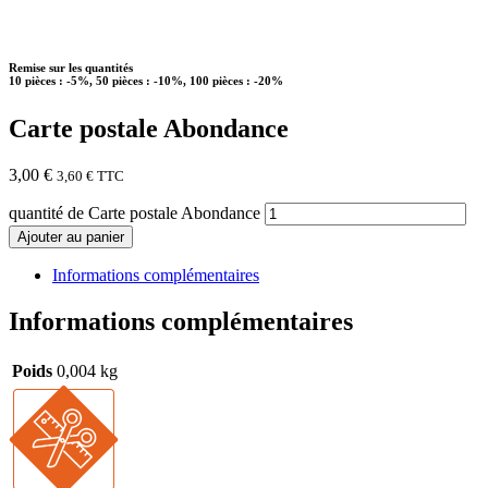
Remise sur les quantités
10 pièces : -5%, 50 pièces : -10%, 100 pièces : -20%
Carte postale Abondance
3,00
€
3,60
€
TTC
quantité de Carte postale Abondance
Ajouter au panier
Informations complémentaires
Informations complémentaires
Poids
0,004 kg