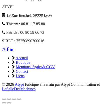
ATYPI
19 Rue Berchet, 69008 Lyon
Thierry : 06 81 17 85 80
Patrick : 06 80 59 66 73
SIRET : 75250890300016
Accueil
Boutique
Mentions légales& CGV
Contact
Liens
© 2026
Atypi
Fabriqué à la main par Atypi Communication et
LaSalleDesMachines