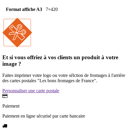
Format affiche A3
7×420
Et si vous offriez à vos clients un produit à votre
image ?
Faites imprimer votre logo ou votre sélction de fromages à l'arrière
des cartes postales "Les bons fromages de France".
Personnaliser une carte postale
Paiement
Paiement en ligne sécurisé par carte bancaire