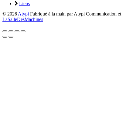
Liens
© 2026
Atypi
Fabriqué à la main par Atypi Communication et
LaSalleDesMachines