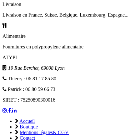
Livraison
Livraison en France, Suisse, Belgique, Luxembourg, Espagne...
Alimentaire
Fournitures en polypropylène alimentaire
ATYPI
19 Rue Berchet, 69008 Lyon
Thierry : 06 81 17 85 80
Patrick : 06 80 59 66 73
SIRET : 75250890300016
Accueil
Boutique
Mentions légales& CGV
Contact